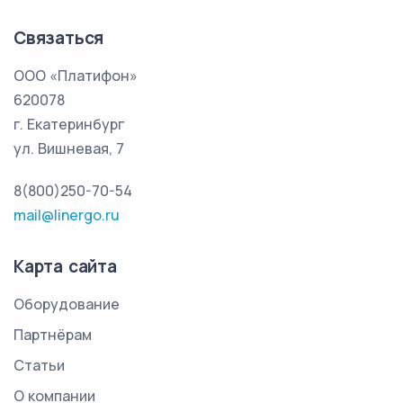
Связаться
ООО «Платифон»
620078
г. Екатеринбург
ул. Вишневая, 7
8(800)250-70-54
mail@linergo.ru
Карта сайта
Оборудование
Партнёрам
Статьи
О компании