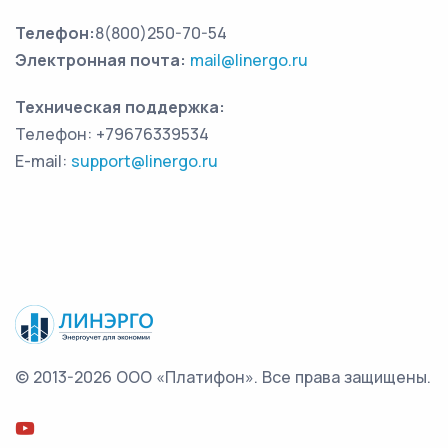
Телефон:
8(800)250-70-54
Электронная почта:
mail@linergo.ru
Техническая поддержка:
Телефон:
+79676339534
E-mail:
support@linergo.ru
© 2013-2026 ООО «Платифон».
Все права защищены.