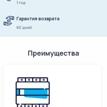
1 год
Гарантия возврата
60 дней
Преимущества