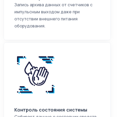
Запись архива данных от счетчиков с
импульсным выходом даже при
отсутствии внешнего питания
оборудования.
Контроль состояния системы
Собирает данные о состоянии средств