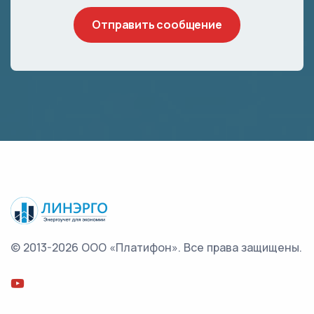
© 2013-2026 ООО «Платифон».
Все права защищены.