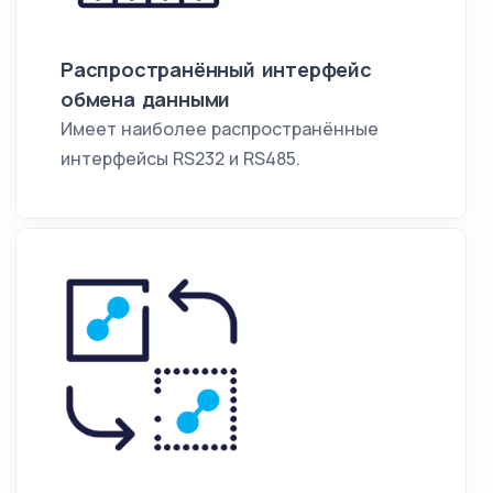
Распространённый интерфейс
обмена данными
Имеет наиболее распространённые
интерфейсы RS232 и RS485.