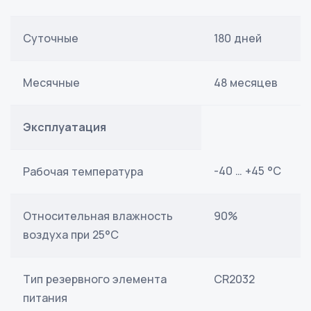
Суточные
180 дней
Месячные
48 месяцев
Эксплуатация
-40 … +45 °С
Рабочая температура
Относительная влажность
90%
воздуха при 25°С
Тип резервного элемента
CR2032
питания