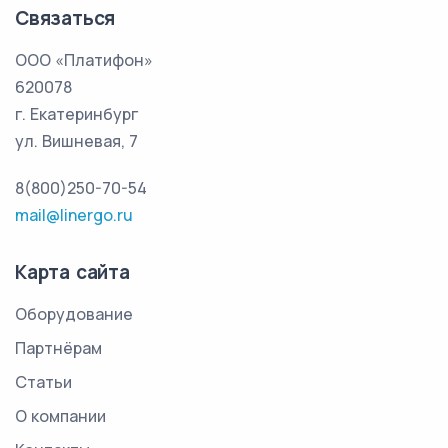
Связаться
ООО «Платифон»
620078
г. Екатеринбург
ул. Вишневая, 7
8(800)250-70-54
mail@linergo.ru
Карта сайта
Оборудование
Партнёрам
Статьи
О компании