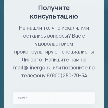
Получите
консультацию
Не нашли то, что искали, или
остались вопросы? Вас с
удовольствием
проконсультируют специалисты
Линэрго! Напишите нам на
mail@linergo.ru или позвоните по
телефону 8(800)250-70-54
Имя *