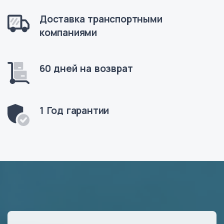
Доставка транспортными
компаниями
60 дней на возврат
1 Год гарантии