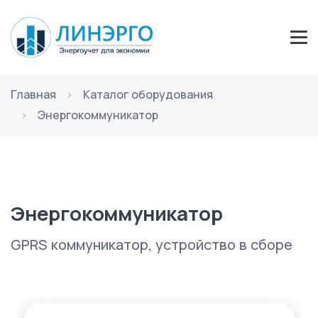
Главная
Каталог оборудования
Энергокоммуникатор
Энергокоммуникатор
GPRS коммуникатор, устройство в сборе