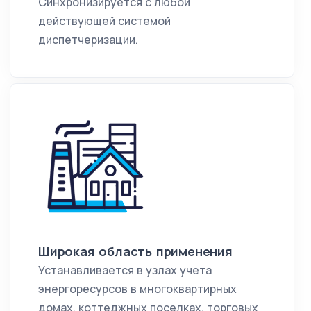
Синхронизируется с любой
действующей системой
диспетчеризации.
Широкая область применения
Устанавливается в узлах учета
энергоресурсов в многоквартирных
домах, коттеджных поселках, торговых