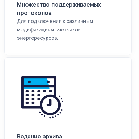
Множество поддерживаемых
протоколов
Для подключения к различным
модификациям счетчиков
энергоресурсов.
Ведение архива