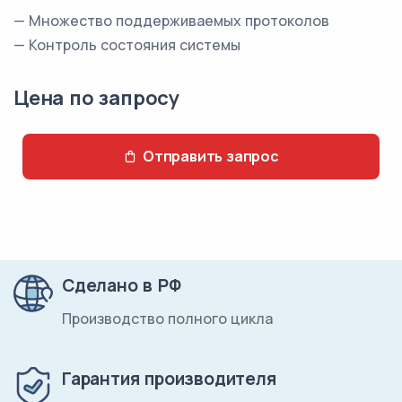
— Множество поддерживаемых протоколов
— Контроль состояния системы
Цена по запросу
Отправить запрос
Сделано в РФ
Производство полного цикла
Гарантия производителя