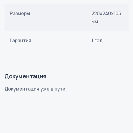
Размеры
220x240x105
мм
Гарантия
1 год
Документация
Документация уже в пути