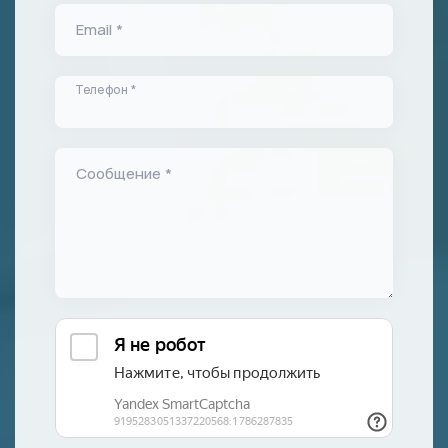
Email *
Телефон *
Сообщение *