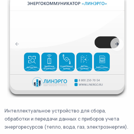
Интеллектуальное устройство для сбора,
обработки и передачи данных с приборов учета
энергоресурсов (тепло, вода, газ, электроэнергия).