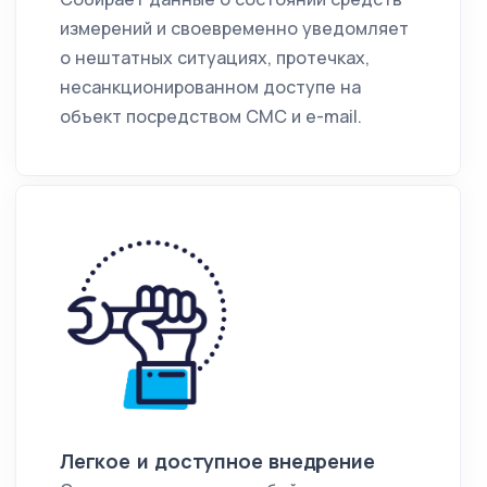
измерений и своевременно уведомляет
о нештатных ситуациях, протечках,
несанкционированном доступе на
объект посредством СМС и e-mail.
Легкое и доступное внедрение