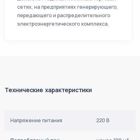
сетях, на предприятиях генерирующего,
передающего и распределительного
электроэнергетического комплекса.
Технические характеристики
Напряжение питания
220 В